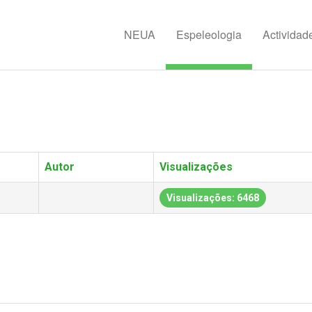
NEUA
Espeleologia
Actividad
Autor
Visualizações
Visualizações: 6468