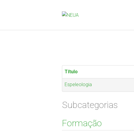
Título
Espeleologia
Subcategorias
Formação