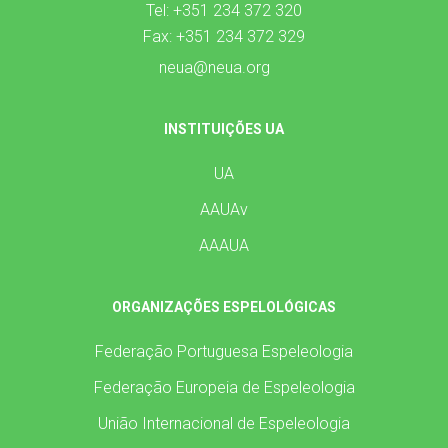
Tel: +351 234 372 320
Fax: +351 234 372 329
neua@neua.org
INSTITUIÇÕES UA
UA
AAUAv
AAAUA
ORGANIZAÇÕES ESPELOLÓGICAS
Federação Portuguesa Espeleologia
Federação Europeia de Espeleologia
União Internacional de Espeleologia