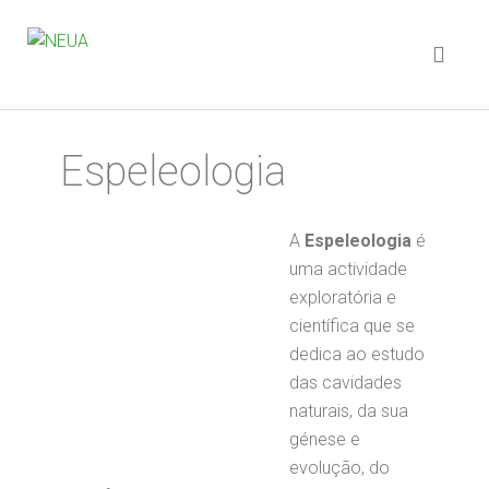
Espeleologia
A
Espeleologia
é
uma actividade
exploratória e
científica que se
dedica ao estudo
das cavidades
naturais, da sua
génese e
evolução, do