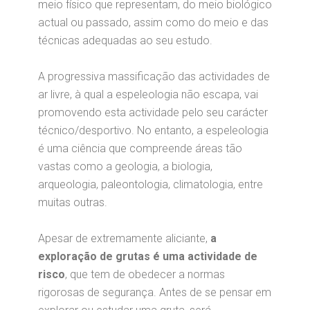
meio físico que representam, do meio biológico
actual ou passado, assim como do meio e das
técnicas adequadas ao seu estudo.
A progressiva massificação das actividades de
ar livre, à qual a espeleologia não escapa, vai
promovendo esta actividade pelo seu carácter
técnico/desportivo. No entanto, a espeleologia
é uma ciência que compreende áreas tão
vastas como a geologia, a biologia,
arqueologia, paleontologia, climatologia, entre
muitas outras.
Apesar de extremamente aliciante,
a
exploração de grutas é uma actividade de
risco
, que tem de obedecer a normas
rigorosas de segurança. Antes de se pensar em